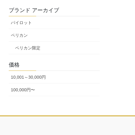
ブランド アーカイブ
パイロット
ペリカン
ペリカン限定
価格
10,001～30,000円
100,000円〜