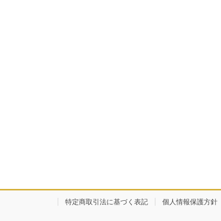
特定商取引法に基づく表記
個人情報保護方針