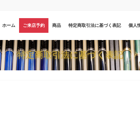
ホーム
ご来店予約
商品
特定商取引法に基づく表記
個人
特定商取引法に基づく表記