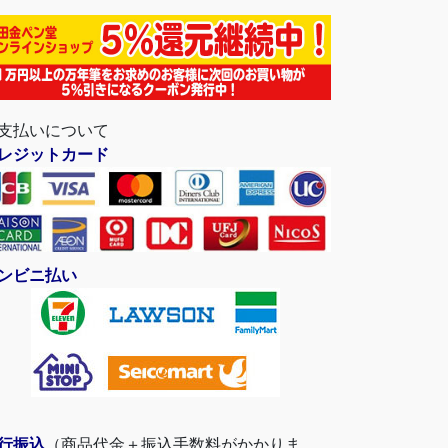
支払いについて
レジットカード
ンビニ払い
行振込
（商品代金＋振込手数料がかかりま