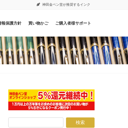
神田金ペン堂が推奨するインク
情報保護方針
買い物かご
ご購入者様サポート