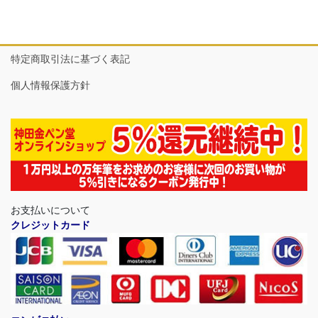
特定商取引法に基づく表記
個人情報保護方針
お支払いについて
クレジットカード