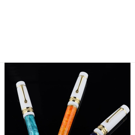
お知らせ
2018年11月21日
ワインが美味しい季節です。