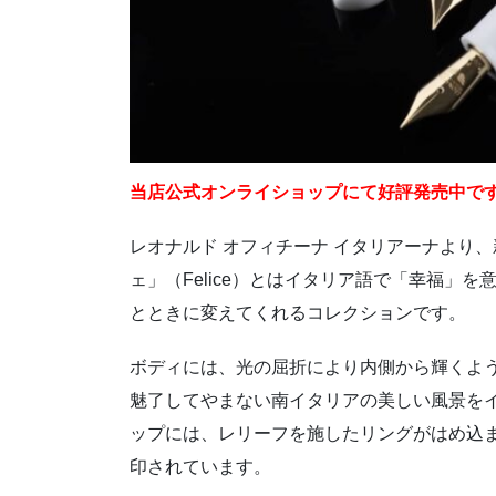
当店公式オンライショップにて好評発売中で
レオナルド オフィチーナ イタリアーナより
ェ」（Felice）とはイタリア語で「幸福」
とときに変えてくれるコレクションです。
ボディには、光の屈折により内側から輝くよう
魅了してやまない南イタリアの美しい風景を
ップには、レリーフを施したリングがはめ込
印されています。