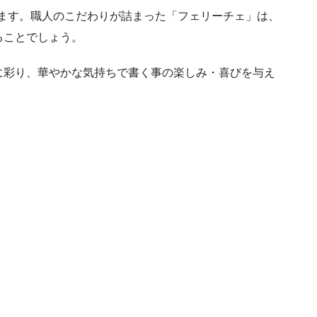
します。職人のこだわりが詰まった「フェリーチェ」は、
ることでしょう。
に彩り、華やかな気持ちで書く事の楽しみ・喜びを与え