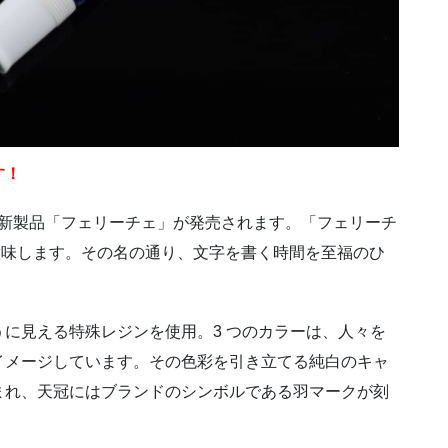
す！
、新製品「フェリーチェ」が発売されます。「フェリーチ
を意味します。その名の通り、文字を書く時間を至福のひ
に見える特殊レジンを使用。3 つのカラーは、人々を
イメージしています。その色彩を引き立てる純白のキャ
まれ、天冠にはブランドのシンボルである羽マークが刻