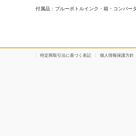
付属品：ブルーボトルインク・箱・コンバー
特定商取引法に基づく表記
個人情報保護方針