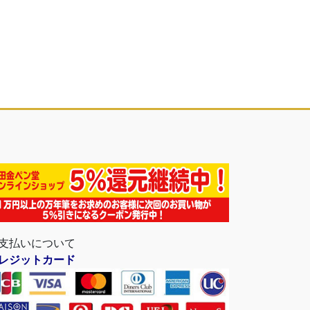
支払いについて
レジットカード