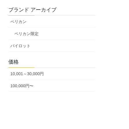
ブランド アーカイブ
ペリカン
ペリカン限定
パイロット
価格
10,001～30,000円
100,000円〜