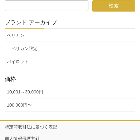
ブランド アーカイブ
ペリカン
ペリカン限定
パイロット
価格
10,001～30,000円
100,000円〜
特定商取引法に基づく表記
個人情報保護方針