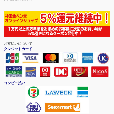
お支払いについて
クレジットカード
コンビニ払い